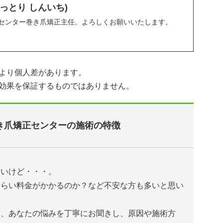
はっとり しんいち)
センター巻き爪矯正主任。よろしくお願いいたします。
より個人差があります。
効果を保証するものではありません。
き爪矯正センターの施術の特徴
たいけど・・・。
くらい料金がかかるのか？など不安な方も多いと思い
は、あなたの悩みを丁寧にお聞きし、原因や施術方