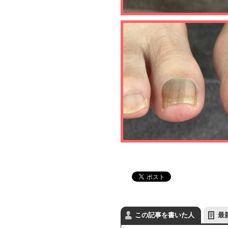
この記事を書いた人
最